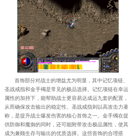
首饰部分对战士的增益尤为明显，其中记忆项链、
圣战戒指和金手镯是常见的极品选择。记忆项链在幸运
属性的加持下，能帮助战士更容易达成运九套的配置，
从而确保攻击输出的稳定性。圣战戒指则以高攻击力著
称，是提升战士爆发伤害的核心首饰之一。金手镯在提
供防御和魔御的同时，还可能附带攻击极品属性，使其
成为兼顾生存与输出的优质选择。这些首饰的合理搭