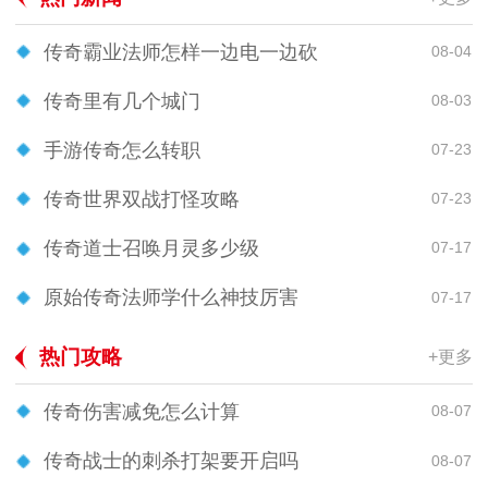
传奇霸业法师怎样一边电一边砍
08-04
传奇里有几个城门
08-03
手游传奇怎么转职
07-23
传奇世界双战打怪攻略
07-23
传奇道士召唤月灵多少级
07-17
原始传奇法师学什么神技厉害
07-17
热门攻略
+更多
传奇伤害减免怎么计算
08-07
传奇战士的刺杀打架要开启吗
08-07