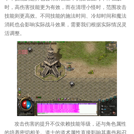
时，高伤害技能更为有效，而在清理小怪时，范围攻击
技能则更高效。不同技能的施法时间、冷却时间和魔法
消耗也会影响实际战斗效果，需要我们根据实际情况灵
活调整。
攻击伤害的提升不仅依赖技能等级，还与角色属性
的培养密切相关。道士的道术属性直接影响其毒伤和召