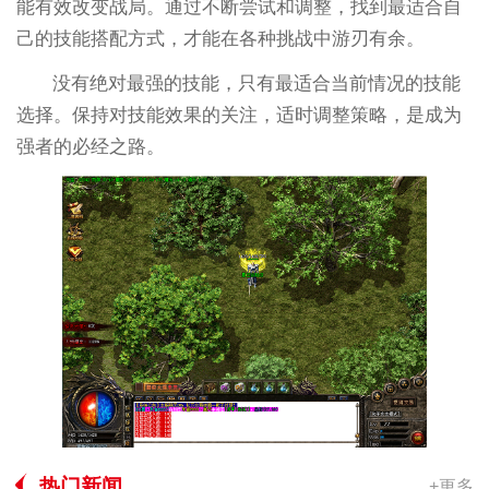
能有效改变战局。通过不断尝试和调整，找到最适合自
己的技能搭配方式，才能在各种挑战中游刃有余。
没有绝对最强的技能，只有最适合当前情况的技能
选择。保持对技能效果的关注，适时调整策略，是成为
强者的必经之路。
热门新闻
+更多