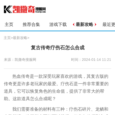
主页
推荐合集
游戏下载
最新攻略
最近
主页
>
最新攻略
>
复古传奇疗伤石怎么合成
来源：凯撒奇搜服网
时间：2024-01-14 11:21
热血传奇是一款深受玩家喜欢的游戏，其复古版的
传奇更是许多老玩家的最爱。疗伤石是一件非常重要的
道具，它可以恢复角色的生命值，提供了非常大的帮
助。这款道具怎么合成呢？
我们需要准备的材料有三种：疗伤石碎片、龙鳞和