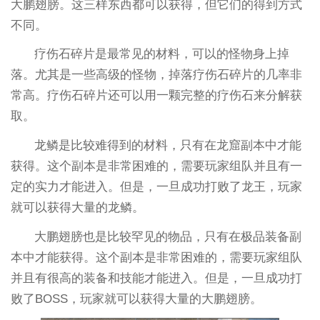
大鹏翅膀。这三样东西都可以获得，但它们的得到方式
不同。
疗伤石碎片是最常见的材料，可以的怪物身上掉
落。尤其是一些高级的怪物，掉落疗伤石碎片的几率非
常高。疗伤石碎片还可以用一颗完整的疗伤石来分解获
取。
龙鳞是比较难得到的材料，只有在龙窟副本中才能
获得。这个副本是非常困难的，需要玩家组队并且有一
定的实力才能进入。但是，一旦成功打败了龙王，玩家
就可以获得大量的龙鳞。
大鹏翅膀也是比较罕见的物品，只有在极品装备副
本中才能获得。这个副本是非常困难的，需要玩家组队
并且有很高的装备和技能才能进入。但是，一旦成功打
败了BOSS，玩家就可以获得大量的大鹏翅膀。