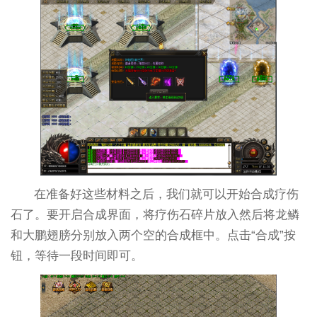
在准备好这些材料之后，我们就可以开始合成疗伤
石了。要开启合成界面，将疗伤石碎片放入然后将龙鳞
和大鹏翅膀分别放入两个空的合成框中。点击“合成”按
钮，等待一段时间即可。