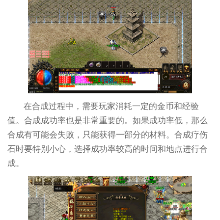
在合成过程中，需要玩家消耗一定的金币和经验
值。合成成功率也是非常重要的。如果成功率低，那么
合成有可能会失败，只能获得一部分的材料。合成疗伤
石时要特别小心，选择成功率较高的时间和地点进行合
成。