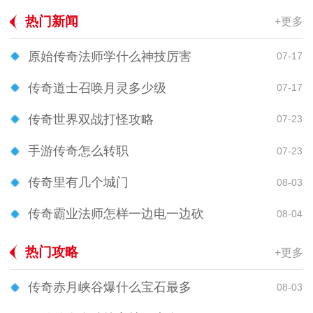
热门新闻
+更多
原始传奇法师学什么神技厉害
07-17
传奇道士召唤月灵多少级
07-17
传奇世界双战打怪攻略
07-23
手游传奇怎么转职
07-23
传奇里有几个城门
08-03
传奇霸业法师怎样一边电一边砍
08-04
热门攻略
+更多
传奇赤月峡谷爆什么宝石最多
08-03