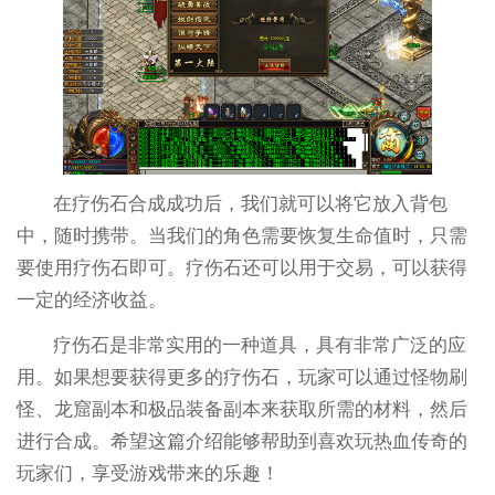
在疗伤石合成成功后，我们就可以将它放入背包
中，随时携带。当我们的角色需要恢复生命值时，只需
要使用疗伤石即可。疗伤石还可以用于交易，可以获得
一定的经济收益。
疗伤石是非常实用的一种道具，具有非常广泛的应
用。如果想要获得更多的疗伤石，玩家可以通过怪物刷
怪、龙窟副本和极品装备副本来获取所需的材料，然后
进行合成。希望这篇介绍能够帮助到喜欢玩热血传奇的
玩家们，享受游戏带来的乐趣！