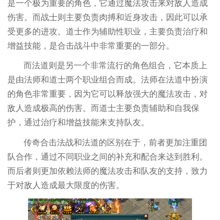
是一个极为重要的角色，它通过魔法攻击来对敌人造成
伤害。而战士则主要负责肉搏和近身攻击，因此可以承
受更多的进攻。道士作为辅助性职业，主要负责治疗和
增益技能，是合击战斗中非常重要的一部分。
而法道则是另一个非常流行的角色组合，它本质上
是由法师和道士两个职业组合而成。法师在法道中扮演
的角色非常重要，因为它可以释放强大的魔法攻击，对
敌人造成极高的伤害。而道士主要负责辅助和自我保
护，通过治疗和增益技能来支持队友。
传奇合击法战和法道的区别在于，前者更加注重团
队合作，通过不同职业之间的补充和配合来达到胜利。
而后者则更加依赖法师的魔法攻击和队友的支持，致力
于对敌人造成最大限度的伤害。