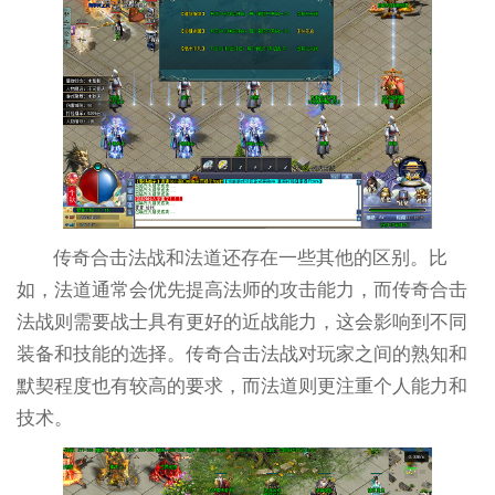
传奇合击法战和法道还存在一些其他的区别。比
如，法道通常会优先提高法师的攻击能力，而传奇合击
法战则需要战士具有更好的近战能力，这会影响到不同
装备和技能的选择。传奇合击法战对玩家之间的熟知和
默契程度也有较高的要求，而法道则更注重个人能力和
技术。