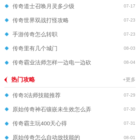
传奇道士召唤月灵多少级
07-17
传奇世界双战打怪攻略
07-23
手游传奇怎么转职
07-23
传奇里有几个城门
08-03
传奇霸业法师怎样一边电一边砍
08-04
热门攻略
+更多
传奇3法师技能推荐
07-29
原始传奇神石镶嵌未生效怎么弄
07-30
传奇霸主玩400天心得
07-31
原始传奇怎么自动放技能的
08-01