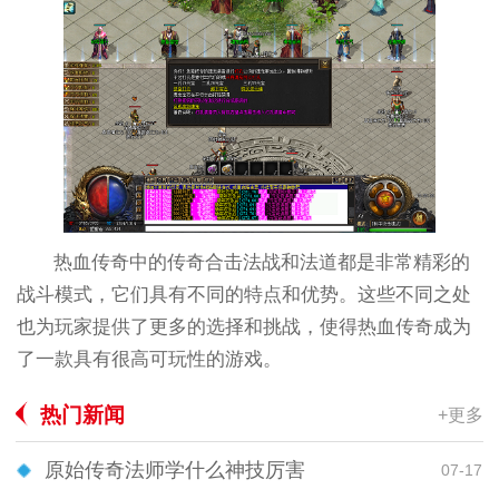
热血传奇中的传奇合击法战和法道都是非常精彩的
战斗模式，它们具有不同的特点和优势。这些不同之处
也为玩家提供了更多的选择和挑战，使得热血传奇成为
了一款具有很高可玩性的游戏。
热门新闻
+更多
原始传奇法师学什么神技厉害
07-17