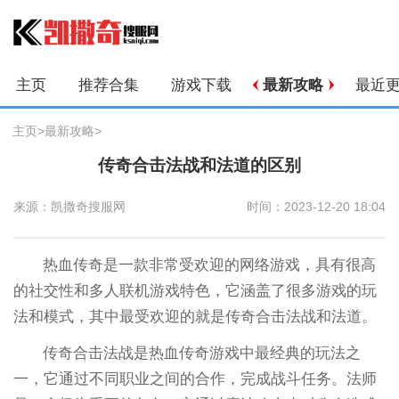
主页
推荐合集
游戏下载
最新攻略
最近
主页
>
最新攻略
>
传奇合击法战和法道的区别
来源：凯撒奇搜服网
时间：2023-12-20 18:04
热血传奇是一款非常受欢迎的网络游戏，具有很高
的社交性和多人联机游戏特色，它涵盖了很多游戏的玩
法和模式，其中最受欢迎的就是传奇合击法战和法道。
传奇合击法战是热血传奇游戏中最经典的玩法之
一，它通过不同职业之间的合作，完成战斗任务。法师