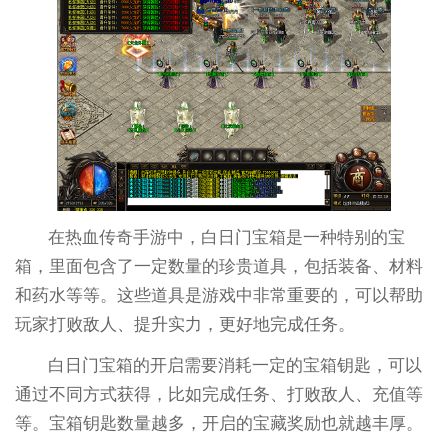
在热血传奇手游中，白日门宝箱是一种特别的宝
箱，里面包含了一定数量的珍贵道具，包括装备、材料
和药水等等。这些道具是游戏中非常重要的，可以帮助
玩家打败敌人、提升实力，更好地完成任务。
白日门宝箱的开启需要消耗一定的宝箱钥匙，可以
通过不同方式获得，比如完成任务、打败敌人、充值等
等。宝箱钥匙数量越多，开启的宝藏奖励也就越丰厚。