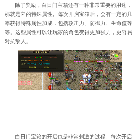
除了奖励，白日门宝箱还有一种非常重要的用途，
那就是它的特殊属性。每次开启宝箱后，会有一定的几
率获得特殊属性加成，包括攻击力、防御力、生命值等
等。这些属性可以让玩家的角色变得更加强力，更容易
对抗敌人。
白日门宝箱的开启也是非常刺激的过程。每次开启