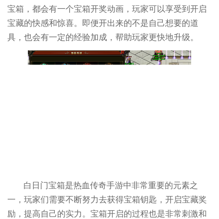
宝箱，都会有一个宝箱开奖动画，玩家可以享受到开启
宝藏的快感和惊喜。即便开出来的不是自己想要的道
具，也会有一定的经验加成，帮助玩家更快地升级。
白日门宝箱是热血传奇手游中非常重要的元素之
一，玩家们需要不断努力去获得宝箱钥匙，开启宝藏奖
励，提高自己的实力。宝箱开启的过程也是非常刺激和