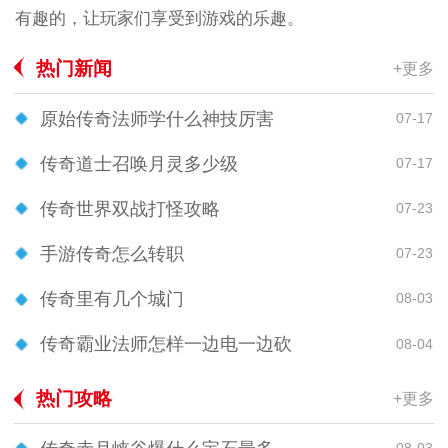
有趣的，让玩家们享受到游戏的乐趣。
热门新闻
+更多
原始传奇法师学什么神技厉害
07-17
传奇道士召唤月灵多少级
07-17
传奇世界双战打怪攻略
07-23
手游传奇怎么转职
07-23
传奇里有几个城门
08-03
传奇霸业法师怎样一边电一边砍
08-04
热门攻略
+更多