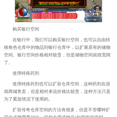
购买银行空间
在银行中，我们可以购买银行空间，也可以自由转
移角色仓库中的物品到银行仓库中，以扩展原有的储物
空间。银行空间价格相对较贵，但是储物空间就很宽阔
了。
使用特殊药剂
使用特殊药剂也可以扩容仓库空间，这种药剂在游
戏商城售卖，但是相对来说价格比较贵，这种方法只是
为了紧急情况下使用的。
扩容传奇仓库空间的方法有很多，但是不管哪种扩