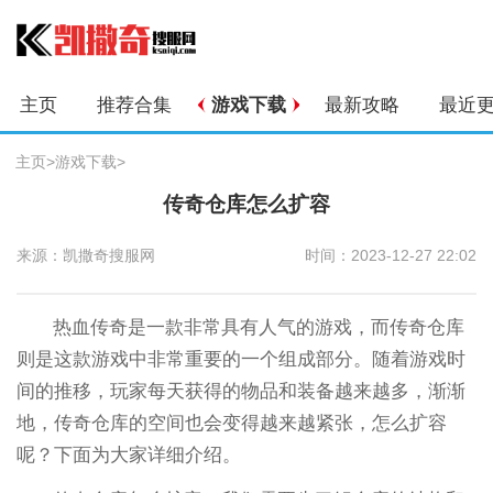
主页
推荐合集
游戏下载
最新攻略
最近
主页
>
游戏下载
>
传奇仓库怎么扩容
来源：凯撒奇搜服网
时间：2023-12-27 22:02
热血传奇是一款非常具有人气的游戏，而传奇仓库
则是这款游戏中非常重要的一个组成部分。随着游戏时
间的推移，玩家每天获得的物品和装备越来越多，渐渐
地，传奇仓库的空间也会变得越来越紧张，怎么扩容
呢？下面为大家详细介绍。