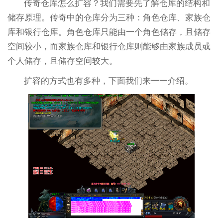
传奇仓库怎么扩容？我们需要先了解仓库的结构和
储存原理。传奇中的仓库分为三种：角色仓库、家族仓
库和银行仓库。角色仓库只能由一个角色储存，且储存
空间较小，而家族仓库和银行仓库则能够由家族成员或
个人储存，且储存空间较大。
扩容的方式也有多种，下面我们来一一介绍。