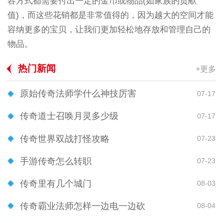
容方式都需要付出一定的金币或物品(如家族的贡献
值)，而这些花销都是非常值得的，因为越大的空间才能
容纳更多的宝贝，让我们更加轻松地存放和管理自己的
物品。
热门新闻
+更多
原始传奇法师学什么神技厉害
07-17
传奇道士召唤月灵多少级
07-17
传奇世界双战打怪攻略
07-23
手游传奇怎么转职
07-23
传奇里有几个城门
08-03
传奇霸业法师怎样一边电一边砍
08-04