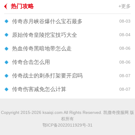
热门攻略
+更多
传奇赤月峡谷爆什么宝石最多
08-03
原始传奇皇陵挖宝技巧大全
08-04
热血传奇黑暗地带怎么走
08-06
传奇合击怎么用
08-06
传奇战士的刺杀打架要开启吗
08-07
传奇伤害减免怎么计算
08-07
Copyright 2015-2026 ksaiqi.com All Rights Reserved. 凯撒奇搜服网 版
权所有
鄂ICP备2022011929号-31