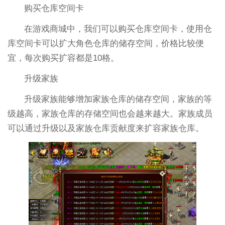
购买仓库空间卡
在游戏商城中，我们可以购买仓库空间卡，使用仓
库空间卡可以扩大角色仓库的储存空间，价格比较便
宜，每次购买扩容都是10格。
升级家族
升级家族能够增加家族仓库的储存空间，家族的等
级越高，家族仓库的存储空间也会越来越大。家族成员
可以通过升级以及家族仓库贡献度来扩容家族仓库。