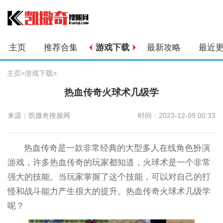
主页
推荐合集
游戏下载
最新攻略
最近
主页
>
游戏下载
>
热血传奇火球术几级学
来源：凯撒奇搜服网
时间：2023-12-09 00:33
热血传奇是一款非常经典的大型多人在线角色扮演
游戏，许多热血传奇的玩家都知道，火球术是一个非常
强大的技能。当玩家掌握了这个技能，可以对自己的打
怪和战斗能力产生很大的提升。热血传奇火球术几级学
呢？