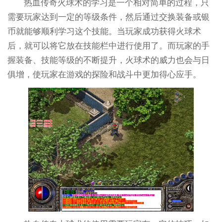
热血传奇火球术的学习是一个相对简单的过程，只
需要玩家达到一定的等级条件，然后通过交换装备或银
币就能够顺利学习这个技能。当玩家成功获得火球术
后，就可以将它放在技能栏中进行使用了。而玩家的手
握装备、技能等级的不断提升，火球术的威力也会与日
俱增，使玩家在游戏的探险和战斗中更加得心应手。