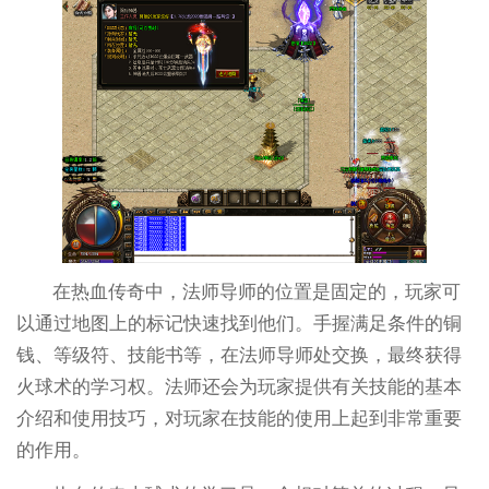
在热血传奇中，法师导师的位置是固定的，玩家可
以通过地图上的标记快速找到他们。手握满足条件的铜
钱、等级符、技能书等，在法师导师处交换，最终获得
火球术的学习权。法师还会为玩家提供有关技能的基本
介绍和使用技巧，对玩家在技能的使用上起到非常重要
的作用。