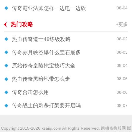
传奇霸业法师怎样一边电一边砍
08-04
热门攻略
+更多
热血传奇道士48练级攻略
08-02
传奇赤月峡谷爆什么宝石最多
08-03
原始传奇皇陵挖宝技巧大全
08-04
热血传奇黑暗地带怎么走
08-06
传奇合击怎么用
08-06
传奇战士的刺杀打架要开启吗
08-07
Copyright 2015-2026 ksaiqi.com All Rights Reserved. 凯撒奇搜服网 版