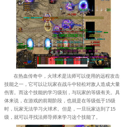
在热血传奇中，火球术是法师可以使用的远程攻击
技能之一，它可以让玩家在战斗中轻松对敌人造成大量
伤害。而这个技能的学习级别，与玩家的等级有关。具
体来说，在游戏的前期阶段，也就是在等级低于15级
时，玩家无法学习火球术。但是，一旦玩家达到了15
级，就可以寻找法师导师来学习这个技能了。