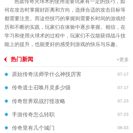
热血传奇火球术的使用需要玩家有一定的技巧，如
何在攻击时掌握好距离和方向，选择合适的攻击目标等
都需要注意。而这些技巧的掌握则需要长时间的游戏经
历和不断的实践，玩家们在体验中逐步掌握。相信，在
学习和使用火球术的过程中，玩家们不仅能获得战斗技
能上的提升，也能更好的感受到游戏的快乐与乐趣。
热门新闻
+更多
原始传奇法师学什么神技厉害
07-17
传奇道士召唤月灵多少级
07-17
传奇世界双战打怪攻略
07-23
手游传奇怎么转职
07-23
传奇里有几个城门
08-03