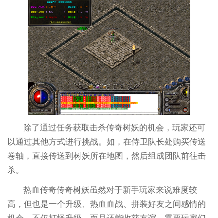
除了通过任务获取击杀传奇树妖的机会，玩家还可
以通过其他方式进行挑战。如，在侍卫队长处购买传送
卷轴，直接传送到树妖所在地图，然后组成团队前往击
杀。
热血传奇传奇树妖虽然对于新手玩家来说难度较
高，但也是一个升级、热血血战、拼装好友之间感情的