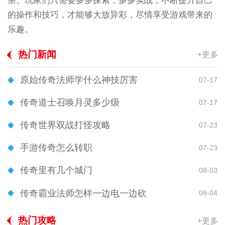
杂。玩家们只需要多多探索，多多实战，不断提升自己
的操作和技巧，才能够大放异彩，尽情享受游戏带来的
乐趣。
热门新闻
+更多
原始传奇法师学什么神技厉害
07-17
传奇道士召唤月灵多少级
07-17
传奇世界双战打怪攻略
07-23
手游传奇怎么转职
07-23
传奇里有几个城门
08-03
传奇霸业法师怎样一边电一边砍
08-04
热门攻略
+更多