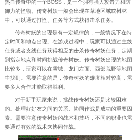
热血传奇中的一个BOSS，是一个拥有强大攻击力和防
御力的怪物。传奇树妖一般会出现在草地区域或树林
中，可以通过打怪、任务等方式获得击杀任务。
传奇树妖的出现是有一定规律的，一般情况下在特
定时间和地点出现。在游戏过程中，玩家可以通过主线
任务或者支线任务获得相应的击杀传奇树妖任务，定期
到指定地点和时间挑战传奇树妖。传奇树妖出现的地图
比较多，玩家可以在雪域、龙门左面、西部荒野等地图
中找到。需要注意的是，传奇树妖的难度相对较高，需
要多人合作才能取得胜利。
对于新手玩家来说，挑战传奇树妖还是比较困难
的。处理好好友之间的关系、协同作战是成功的重要因
素。需要注意传奇树妖的战术和技巧，不同的职业也需
要通过有效的战术来协同作战。