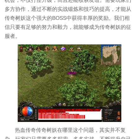
机会，不仅打怪升级，而且还能收获友谊。需要玩家们
多方协作，通过不断的实战锻炼和技巧的提高，才能从
传奇树妖这个强大的BOSS中获得丰厚的奖励。我们相
信只要有足够的努力和毅力，就能够成为传奇树妖的征
服者。
热血传奇传奇树妖在哪里这个问题，其实并不复