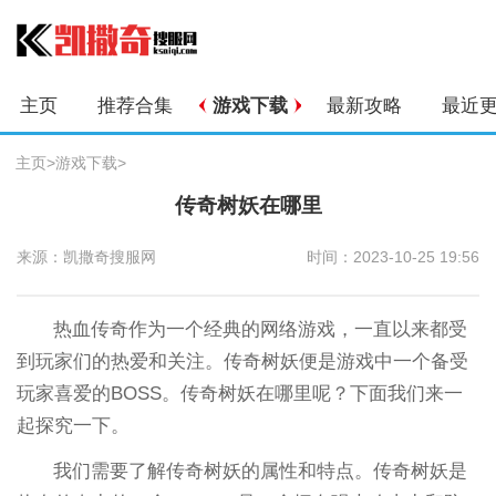
主页
推荐合集
游戏下载
最新攻略
最近
主页
>
游戏下载
>
传奇树妖在哪里
来源：凯撒奇搜服网
时间：2023-10-25 19:56
热血传奇作为一个经典的网络游戏，一直以来都受
到玩家们的热爱和关注。传奇树妖便是游戏中一个备受
玩家喜爱的BOSS。传奇树妖在哪里呢？下面我们来一
起探究一下。
我们需要了解传奇树妖的属性和特点。传奇树妖是