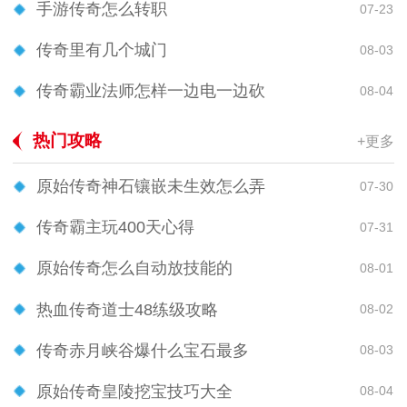
手游传奇怎么转职
07-23
传奇里有几个城门
08-03
传奇霸业法师怎样一边电一边砍
08-04
热门攻略
+更多
原始传奇神石镶嵌未生效怎么弄
07-30
传奇霸主玩400天心得
07-31
原始传奇怎么自动放技能的
08-01
热血传奇道士48练级攻略
08-02
传奇赤月峡谷爆什么宝石最多
08-03
原始传奇皇陵挖宝技巧大全
08-04