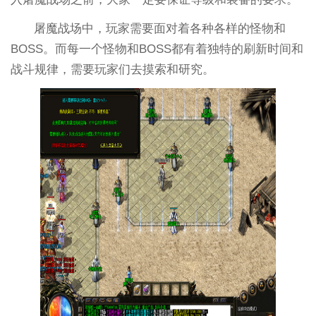
屠魔战场中，玩家需要面对着各种各样的怪物和
BOSS。而每一个怪物和BOSS都有着独特的刷新时间和
战斗规律，需要玩家们去摸索和研究。