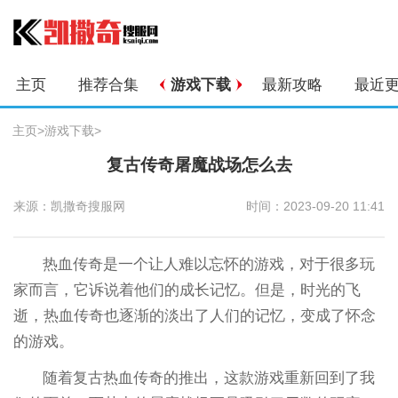
主页
推荐合集
游戏下载
最新攻略
最近
主页
>
游戏下载
>
复古传奇屠魔战场怎么去
来源：凯撒奇搜服网
时间：2023-09-20 11:41
热血传奇是一个让人难以忘怀的游戏，对于很多玩
家而言，它诉说着他们的成长记忆。但是，时光的飞
逝，热血传奇也逐渐的淡出了人们的记忆，变成了怀念
的游戏。
随着复古热血传奇的推出，这款游戏重新回到了我