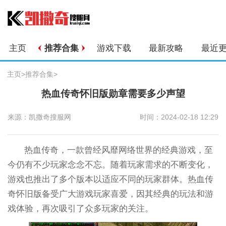
主页
推荐合集
游戏下载
最新攻略
最近
主页
>
推荐合集
>
热血传奇怀旧版勋章需要多少声望
来源：凯撒奇搜服网
时间：2024-02-18 12:29
热血传奇，一款曾经风靡网络世界的经典游戏，至
今仍有不少玩家念念不忘。随着玩家需求的不断变化，
游戏也推出了多个版本以适应不同的玩家群体。热血传
奇怀旧版备受广大游戏玩家喜爱，因其经典的玩法和游
戏体验，再次吸引了众多玩家的关注。