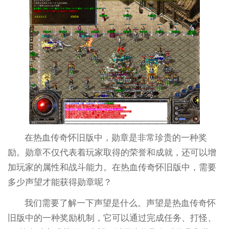
在热血传奇怀旧版中，勋章是非常珍贵的一种奖
励。勋章不仅代表着玩家取得的荣誉和成就，还可以增
加玩家的属性和战斗能力。在热血传奇怀旧版中，需要
多少声望才能获得勋章呢？
我们需要了解一下声望是什么。声望是热血传奇怀
旧版中的一种奖励机制，它可以通过完成任务、打怪、