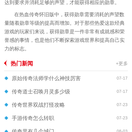
达到要求并消耗足够的声望，才能获得相应的勋章。
在热血传奇怀旧版中，获得勋章需要消耗的声望数
量随着勋章等级的提高而增加。对于那些热爱这款经典
游戏的玩家们来说，获得勋章是一件非常有成就感和荣
誉感的事情，也是他们不断探索游戏世界和提高自己实
力的标志。
热门新闻
+更多
原始传奇法师学什么神技厉害
07-17
传奇道士召唤月灵多少级
07-17
传奇世界双战打怪攻略
07-23
手游传奇怎么转职
07-23
传奇里有几个城门
08-03