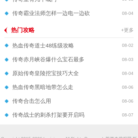
传奇霸业法师怎样一边电一边砍
08-04
热门攻略
+更多
热血传奇道士48练级攻略
08-02
传奇赤月峡谷爆什么宝石最多
08-03
原始传奇皇陵挖宝技巧大全
08-04
热血传奇黑暗地带怎么走
08-06
传奇合击怎么用
08-06
传奇战士的刺杀打架要开启吗
08-07