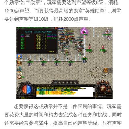
个勋章“浩气勋章”，玩家需要达到声望等级8级，消耗
1200点声望。而要获得最高级的勋章“英雄勋章”，则需
要达到声望等级10级，消耗2000点声望。
想要获得这些勋章并不是一件容易的事情。玩家需
要花费大量的时间和精力去完成各种任务和挑战，同时
还需要经常参与战斗，提高自己的声望等级。只有声望