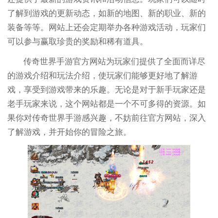
了解到游戏的更新动态，如新的地图、新的职业、新的
装备等等。网站上还会定期举办各种游戏活动，玩家们
可以参与赢取珍贵的奖励和稀有道具。
传奇世界手游官方网站为玩家们提供了全面而详尽
的游戏介绍和玩法介绍，使玩家们能够更好地了解游
戏，享受到游戏带来的乐趣。无论是对于新手玩家还是
老手玩家来说，这个网站都是一个不可多得的资源。如
果你对传奇世界手游感兴趣，不妨前往官方网站，深入
了解游戏，并开始你的冒险之旅。