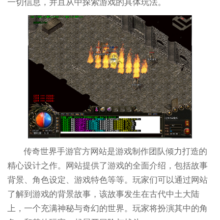
一切信息，并且从中探索游戏的具体玩法。
传奇世界手游官方网站是游戏制作团队倾力打造的
精心设计之作。网站提供了游戏的全面介绍，包括故事
背景、角色设定、游戏特色等等。玩家们可以通过网站
了解到游戏的背景故事，该故事发生在古代中土大陆
上，一个充满神秘与奇幻的世界。玩家将扮演其中的角