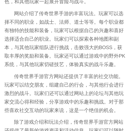
色，和其他玩家一起展开冒险与战斗。
网站介绍了传奇世界手游的丰富玩法。玩家可以选
择不同的职业，如战士、法师、道士等等。每个职业都
有独特的技能和装备，玩家可以根据自己的兴趣和喜好
选择适合自己的职业。玩家们可以探索各种地图和副
本，与其他玩家组队进行挑战，击败强大的BOSS，获
取丰厚的奖励和装备。玩家还可以通过游戏中的野外PK
系统，与其他玩家切磋技艺，体验真实的战斗乐趣。
传奇世界手游官方网站还提供了丰富的社交功能。
玩家可以结交朋友，组建自己的行会，与其他行会进行
激烈的战斗。玩家们还可以通过网站上的论坛与其他玩
家交流心得和经验，分享游戏中的乐趣和挑战。对于那
些喜欢社交互动的玩家来说，这是一个绝佳的机会。
除了游戏介绍和玩法介绍，传奇世界手游官方网站
还提供了最新的游戏资讯和活动信息。玩家们可以随时